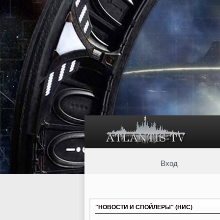
Вход
"НОВОСТИ И СПОЙЛЕРЫ" (НИС)