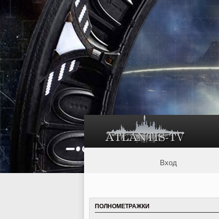
Вход
ПОЛНОМЕТРАЖКИ