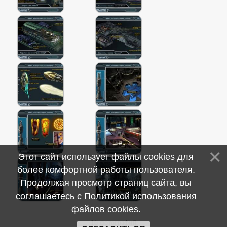
Этот сайт использует файлы cookies для
более комфортной работы пользователя.
Продолжая просмотр страниц сайта, вы
соглашаетесь с
Политикой использования
файлов cookies
.
16 фотографий