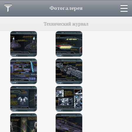
Фотогалерея
Технический журнал