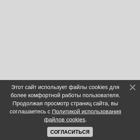
Этот сайт использует файлы cookies для
более комфортной работы пользователя.
Продолжая просмотр страниц сайта, вы
соглашаетесь с
Политикой использования
файлов cookies
.
СОГЛАСИТЬСЯ