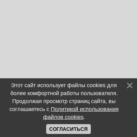
Этот сайт использует файлы cookies для
более комфортной работы пользователя.
Продолжая просмотр страниц сайта, вы
соглашаетесь с
Политикой использования
файлов cookies
.
СОГЛАСИТЬСЯ