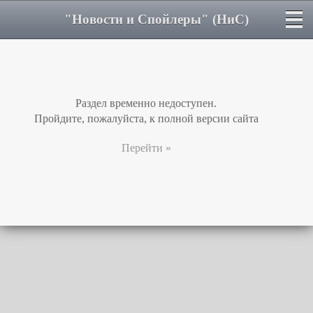
"Новости и Спойлеры" (НиС)
Раздел временно недоступен.
Пройдите, пожалуйста, к полной версии сайта
Перейти »