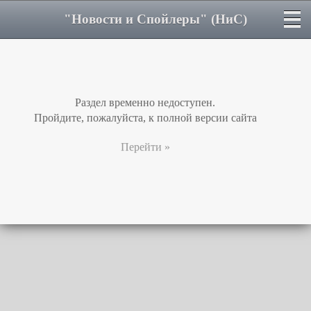
"Новости и Спойлеры" (НиС)
Раздел временно недоступен.
Пройдите, пожалуйста, к полной версии сайта
Перейти »