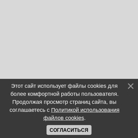
Этот сайт использует файлы cookies для
более комфортной работы пользователя.
Продолжая просмотр страниц сайта, вы
соглашаетесь с
Политикой использования
файлов cookies
.
СОГЛАСИТЬСЯ