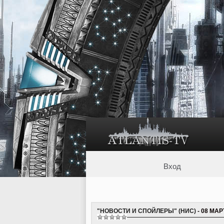
Вход
"НОВОСТИ И СПОЙЛЕРЫ" (НИС)
- 08 МАР