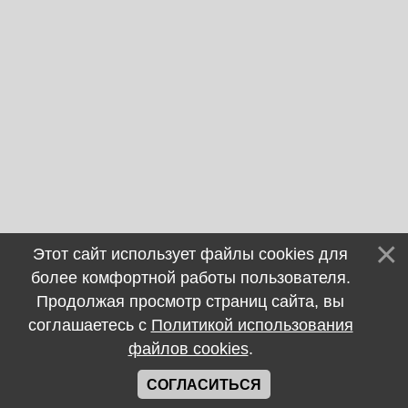
Этот сайт использует файлы cookies для
более комфортной работы пользователя.
Продолжая просмотр страниц сайта, вы
соглашаетесь с
Политикой использования
файлов cookies
.
СОГЛАСИТЬСЯ