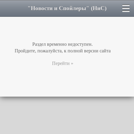
"Новости и Спойлеры" (НиС)
Раздел временно недоступен.
Пройдите, пожалуйста, к полной версии сайта
Перейти »