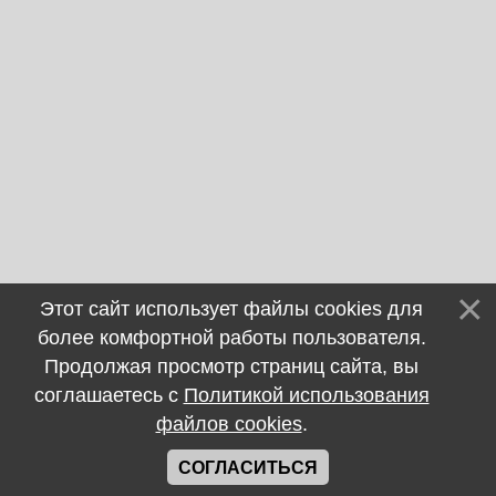
Этот сайт использует файлы cookies для
более комфортной работы пользователя.
Продолжая просмотр страниц сайта, вы
соглашаетесь с
Политикой использования
файлов cookies
.
СОГЛАСИТЬСЯ