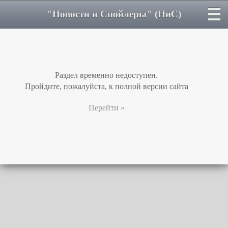
"Новости и Спойлеры" (НиС)
Раздел временно недоступен.
Пройдите, пожалуйста, к полной версии сайта
Перейти »