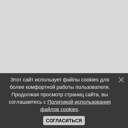
Этот сайт использует файлы cookies для
более комфортной работы пользователя.
Продолжая просмотр страниц сайта, вы
соглашаетесь с
Политикой использования
файлов cookies
.
СОГЛАСИТЬСЯ