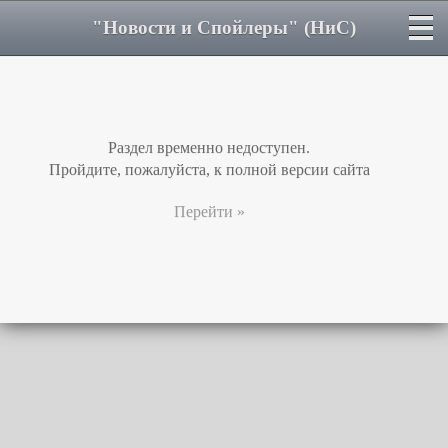
"Новости и Спойлеры" (НиС)
Раздел временно недоступен.
Пройдите, пожалуйста, к полной версии сайта
Перейти »