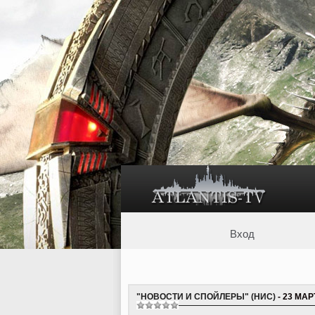
Вход
"НОВОСТИ И СПОЙЛЕРЫ" (НИС)
- 23 МАР