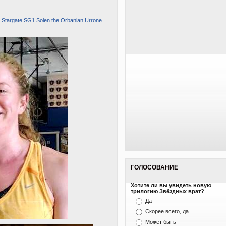
 Stargate SG1 Solen the Orbanian Urrone
ГОЛОСОВАНИЕ
Хотите ли вы увидеть новую
трилогию Звёздных врат?
Да
Скорее всего, да
Может быть