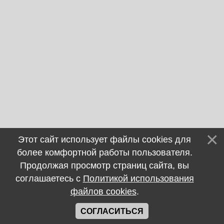
Этот сайт использует файлы cookies для
более комфортной работы пользователя.
Продолжая просмотр страниц сайта, вы
соглашаетесь с
Политикой использования
файлов cookies
.
СОГЛАСИТЬСЯ