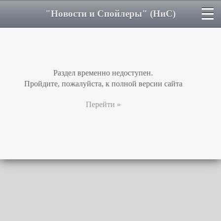
"Новости и Спойлеры" (НиС)
Раздел временно недоступен.
Пройдите, пожалуйста, к полной версии сайта
Перейти »