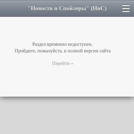
"Новости и Спойлеры" (НиС)
Раздел временно недоступен.
Пройдите, пожалуйста, к полной версии сайта
Перейти »