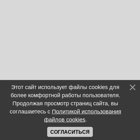
Этот сайт использует файлы cookies для
более комфортной работы пользователя.
Продолжая просмотр страниц сайта, вы
соглашаетесь с
Политикой использования
файлов cookies
.
СОГЛАСИТЬСЯ