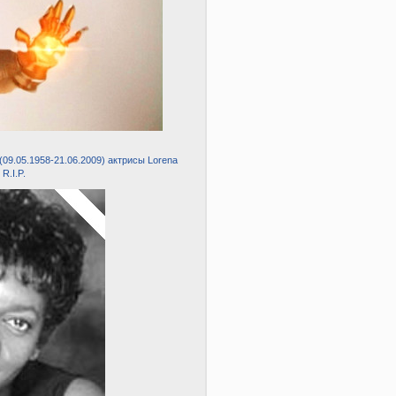
(09.05.1958-21.06.2009) актрисы Lorena
R.I.P.