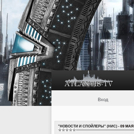
Вход
"НОВОСТИ И СПОЙЛЕРЫ" (НИС)
- 09 МАЯ 