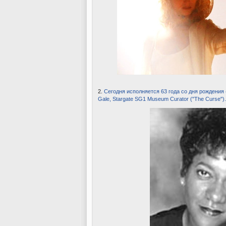
2.
Сегодня исполняется 63 года со дня рождения 
Gale, Stargate SG1 Museum Curator ("The Curse"). 