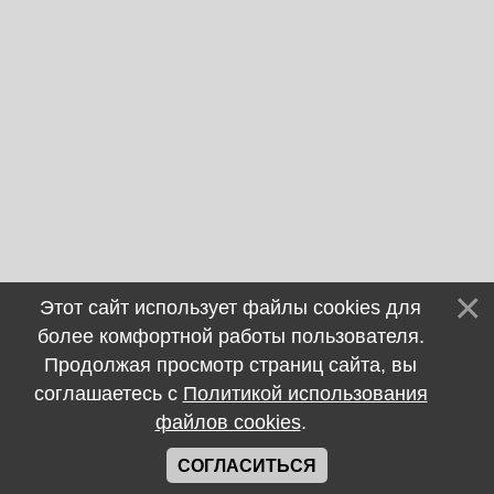
Этот сайт использует файлы cookies для
более комфортной работы пользователя.
Продолжая просмотр страниц сайта, вы
соглашаетесь с
Политикой использования
файлов cookies
.
СОГЛАСИТЬСЯ