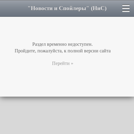
"Новости и Спойлеры" (НиС)
Раздел временно недоступен.
Пройдите, пожалуйста, к полной версии сайта
Перейти »