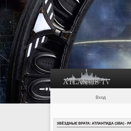
Вход
ЗВЁЗДНЫЕ ВРАТА: АТЛАНТИДА (ЗВА) - 