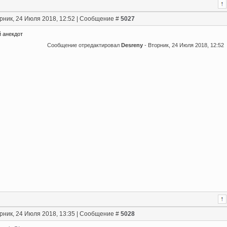
рник, 24 Июля 2018, 12:52 | Сообщение #
5027
 анекдот
Сообщение отредактировал
Desreny
-
Вторник, 24 Июля 2018, 12:52
рник, 24 Июля 2018, 13:35 | Сообщение #
5028