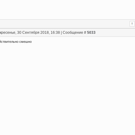
кресенье, 30 Сентября 2018, 16:38 | Сообщение #
5033
йствительно смешно