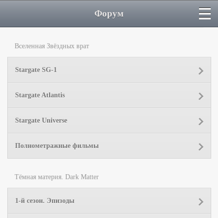
Форум
Вселенная Звёздных врат
Stargate SG-1
Stargate Atlantis
Stargate Universe
Полнометражные фильмы
Тёмная материя. Dark Matter
1-й сезон. Эпизоды