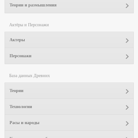
Теории и размышления
Актёры и Персонажи
Актеры
Персонажи
База данных Древних
Теории
Технологии
Расы и народы