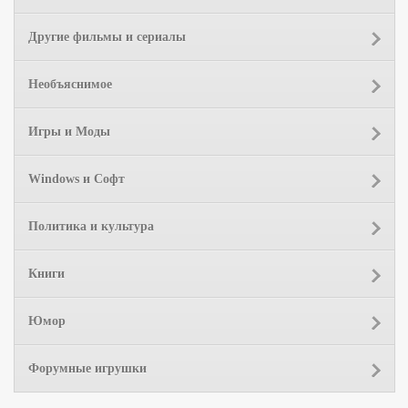
Другие фильмы и сериалы
Необъяснимое
Игры и Моды
Windows и Софт
Политика и культура
Книги
Юмор
Форумные игрушки