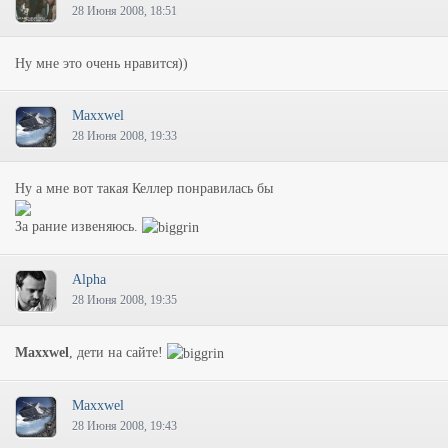
28 Июня 2008, 18:51
Ну мне это очень нравится))
Maxxwel
28 Июня 2008, 19:33
Ну а мне вот такая Келлер понравилась бы
За рание извеняюсь.
Alpha
28 Июня 2008, 19:35
Maxxwel
, дети на сайте!
Maxxwel
28 Июня 2008, 19:43