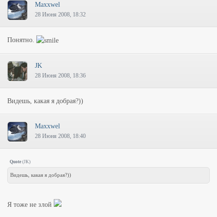
Maxxwel
28 Июня 2008, 18:32
Понятно.
JK
28 Июня 2008, 18:36
Видешь, какая я добрая?))
Maxxwel
28 Июня 2008, 18:40
Quote
(
JK
)
Видешь, какая я добрая?))
Я тоже не злой