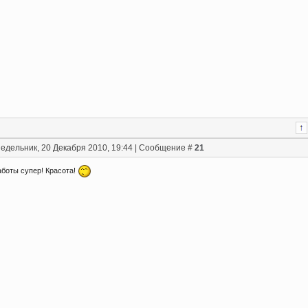
едельник, 20 Декабря 2010, 19:44 | Сообщение #
21
работы супер! Красота!