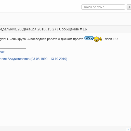
едельник, 20 Декабря 2010, 15:27 | Сообщение #
16
круто! Очень круто! А последняя работа с Джеком просто
. Лови +6 !
one
лия Владимировна (03.03.1990 - 13.10.2010)