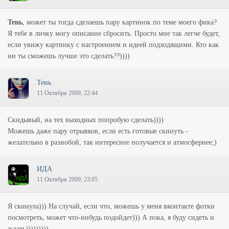
Тень
, может ты тогда сделаешь пару картинок по теме моего фика?
Я тебе в личку могу описание сбросить. Просто мне так легче будет,
если увижу картинку с настроением и идеей подходящими. Кто как
ни ты сможешь лучше это сделать??))))
Тень
11 Октября 2009, 22:44
Скидывый, на тех выходных попробую сделать))))
Можешь даже пару отрывков, если есть готовые скинуть -
желательно в разнобой, так интереснее получается и атмосфернее;)
ИДА
11 Октября 2009, 23:05
Я скинула))) На случай, если что, можешь у меня вконтакте фотки
посмотреть, может что-нибудь подойдет))) А пока, я буду сидеть и
ждать)))))))))