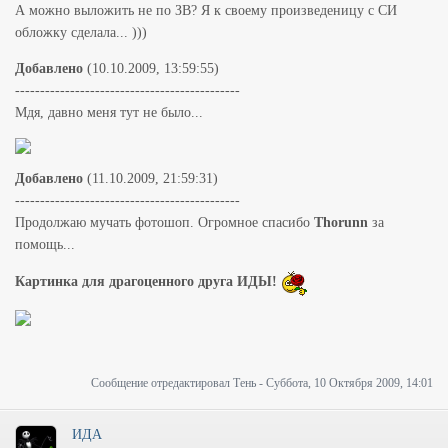
А можно выложить не по ЗВ? Я к своему произведеницу с СИ
обложку сделала... )))
Добавлено
(10.10.2009, 13:59:55)
---------------------------------------------
Мдя, давно меня тут не было...
Добавлено
(11.10.2009, 21:59:31)
---------------------------------------------
Продолжаю мучать фотошоп. Огромное спасибо
Thorunn
за
помощь...
Картинка для драгоценного друга ИДЫ!
Сообщение отредактировал
Тень
-
Суббота, 10 Октября 2009, 14:01
ИДА