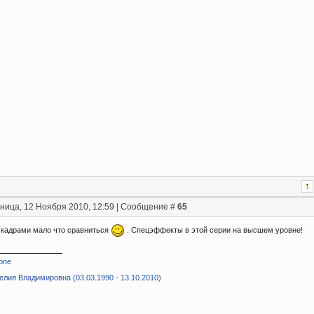
ница, 12 Ноября 2010, 12:59 | Сообщение #
65
и кадрами мало что сравниться
. Спецэффекты в этой серии на высшем уровне!
one
лия Владимировна (03.03.1990 - 13.10.2010)