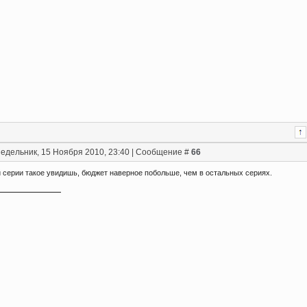
едельник, 15 Ноября 2010, 23:40 | Сообщение #
66
й серии такое увидишь, бюджет наверное побольше, чем в остальных сериях.