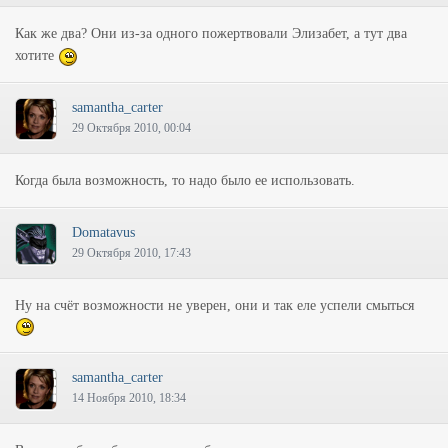
Как же два? Они из-за одного пожертвовали Элизабет, а тут два
хотите
samantha_carter
29 Октября 2010, 00:04
Когда была возможность, то надо было ее использовать.
Domatavus
29 Октября 2010, 17:43
Ну на счёт возможности не уверен, они и так еле успели смыться
samantha_carter
14 Ноября 2010, 18:34