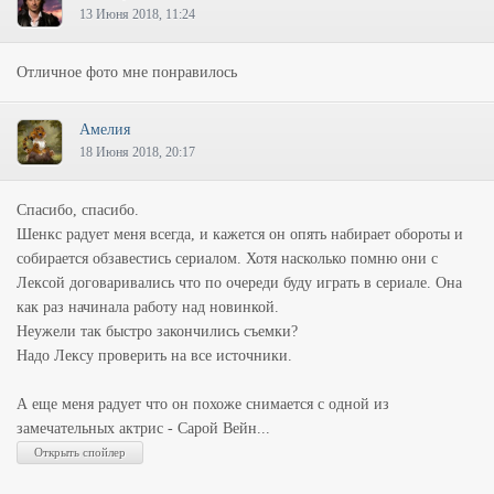
13 Июня 2018, 11:24
Отличное фото мне понравилось
Амелия
18 Июня 2018, 20:17
Спасибо, спасибо.
Шенкс радует меня всегда, и кажется он опять набирает обороты и
собирается обзавестись сериалом. Хотя насколько помню они с
Лексой договаривались что по очереди буду играть в сериале. Она
как раз начинала работу над новинкой.
Неужели так быстро закончились съемки?
Надо Лексу проверить на все источники.
А еще меня радует что он похоже снимается с одной из
замечательных актрис - Сарой Вейн...