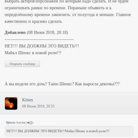
выбрать актеров\персонажей по которым надо сделать. И не будем
ограничивать рамки по времени. Пораньше объявить и к
определённому времени закончить: от полугода и меньше. Главное
качественно и красиво сделать.
Добавлено
(08 Июня 2018, 20:18)
---------------------------------------------
НЕТ!!! ВЫ ДОЛЖНЫ ЭТО ВИДЕТЬ!!!
Майкл Шенкс в новой роли!!!
А вы видели его дочь? Таню Шенкс? Как выросла девочка???
Kitten
08 Июня 2018, 20:55
Цитата
Амелия
(
)
НЕТ!!! ВЫ ДОЛЖНЫ ЭТО ВИДЕТЬ!!!Майкл Шенкс в новой роли!!!