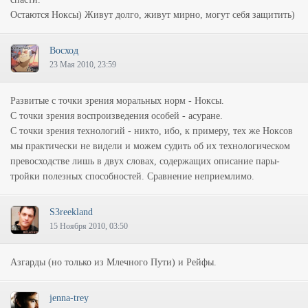
Остаются Ноксы) Живут долго, живут мирно, могут себя защитить)
Восход
23 Мая 2010, 23:59
Развитые с точки зрения моральных норм - Ноксы.
С точки зрения воспроизведения особей - асуране.
С точки зрения технологий - никто, ибо, к примеру, тех же Ноксов
мы практически не видели и можем судить об их технологическом
превосходстве лишь в двух словах, содержащих описание пары-
тройки полезных способностей. Сравнение неприемлимо.
S3reekland
15 Ноября 2010, 03:50
Азгарды (но только из Млечного Пути) и Рейфы.
jenna-trey