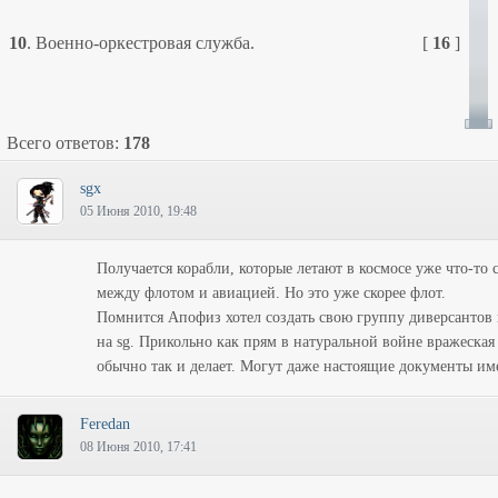
10
.
Военно-оркестровая служба.
[
16
]
Всего ответов:
178
sgx
05 Июня 2010, 19:48
Получается корабли, которые летают в космосе уже что-то 
между флотом и авиацией. Но это уже скорее флот.
Помнится Апофиз хотел создать свою группу диверсантов
на sg. Прикольно как прям в натуральной войне вражеская
обычно так и делает. Могут даже настоящие документы им
Feredan
08 Июня 2010, 17:41