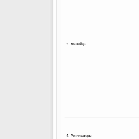
3
.
Лантийцы
4
.
Репликаторы