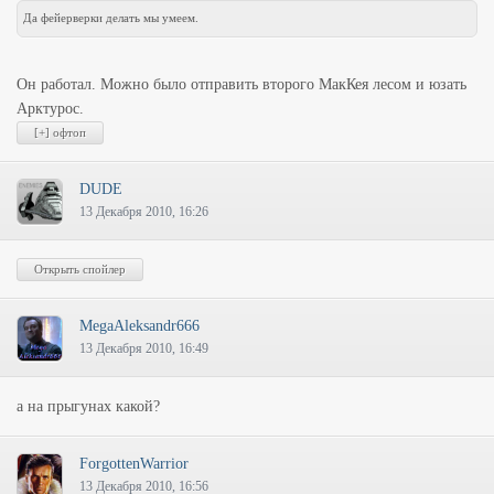
Да фейерверки делать мы умеем.
Он работал. Можно было отправить второго МакКея лесом и юзать
Арктурос.
DUDE
13 Декабря 2010, 16:26
MegaAleksandr666
13 Декабря 2010, 16:49
а на прыгунах какой?
ForgottenWarrior
13 Декабря 2010, 16:56