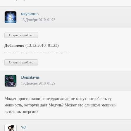
мяурицио
13 Декабря 2010, 01:23
Добавлено
(13.12.2010, 01:23)
---------------------------------------------
Domatavus
13 Декабря 2010, 01:29
Может просто наши гипердвигатели не могут потреблять ту
мощность, которую даёт Модуль? Может это слишком мощный
источник энергии?
sgx