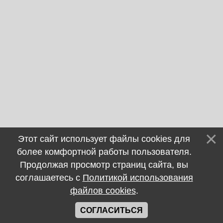
Этот сайт использует файлы cookies для
более комфортной работы пользователя.
Продолжая просмотр страниц сайта, вы
соглашаетесь с
Политикой использования
файлов cookies
.
СОГЛАСИТЬСЯ