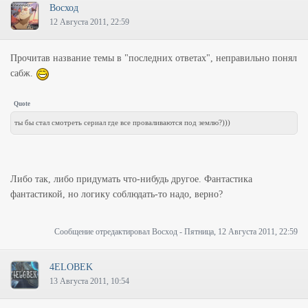
Восход
12 Августа 2011, 22:59
Прочитав название темы в "последних ответах", неправильно понял
сабж.
Quote
ты бы стал смотреть сериал где все проваливаются под землю?)))
Либо так, либо придумать что-нибудь другое. Фантастика
фантастикой, но логику соблюдать-то надо, верно?
Сообщение отредактировал
Восход
-
Пятница, 12 Августа 2011, 22:59
4ELOBEK
13 Августа 2011, 10:54