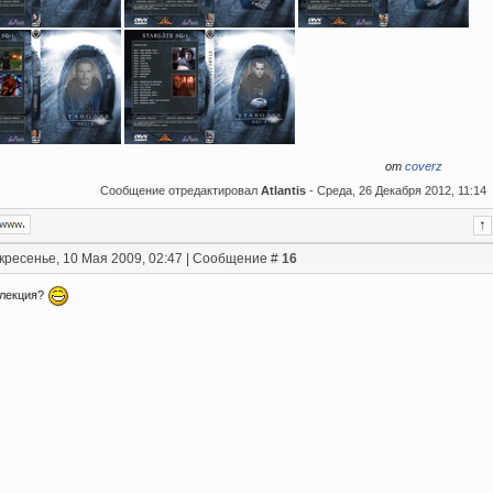
от
coverz
Сообщение отредактировал
Atlantis
-
Среда, 26 Декабря 2012, 11:14
кресенье, 10 Мая 2009, 02:47 | Сообщение #
16
ллекция?