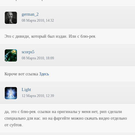
german_2
08 Марта 2010, 14:32
Это с дивиди, который был издан. Или с блю-рея.
scorps5
08 Марта 2010, 18:09
Короче вот ссылка
Здесь
Light
12 Марта 2010, 12:39
да, это с блю-рея. ссылки на оригиналы у меня нет, рип сделали
специально для нас. но на фаргейте можно скачать видео отдельно
от субтов.