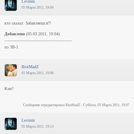
Levinin
05 Марта 2011, 19:04
кто сказал: Забавляешся?!
Добавлено
(05.03.2011, 19:04)
---------------------------------------------
из ЗВ-1
RiotMadZ
05 Марта 2011, 19:06
Кэм?
Сообщение отредактировал
RiotMadZ
-
Суббота, 05 Марта 2011, 19:07
Levinin
05 Марта 2011, 19:13