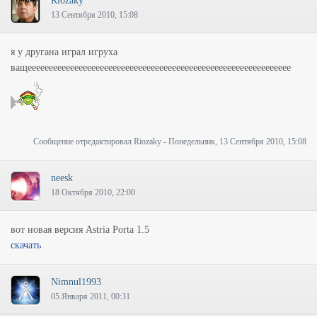
Riozaky
13 Сентября 2010, 15:08
я у другана играл игруха
ващееееееееееееееееееееееееееееееееееееееееееееееееееееееееееееее
Сообщение отредактировал
Riozaky
-
Понедельник, 13 Сентября 2010, 15:08
neesk
18 Октября 2010, 22:00
вот новая версия
Astria Porta 1.5
скачать
Nimnul1993
05 Января 2011, 00:31