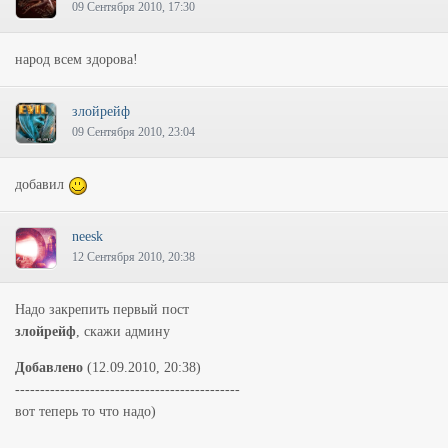
09 Сентября 2010, 17:30
народ всем здорова!
злойрейф
09 Сентября 2010, 23:04
добавил
neesk
12 Сентября 2010, 20:38
Надо закрепить первый пост
злойрейф
, скажи админу
Добавлено
(12.09.2010, 20:38)
---------------------------------------------
вот теперь то что надо)