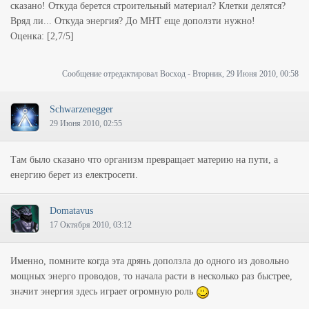
сказано! Откуда берется строительный материал? Клетки делятся?
Вряд ли... Откуда энергия? До МНТ еще доползти нужно!
Оценка: [2,7/5]
Сообщение отредактировал
Восход
-
Вторник, 29 Июня 2010, 00:58
Schwarzenegger
29 Июня 2010, 02:55
Там было сказано что организм превращает материю на пути, а
енергию берет из електросети.
Domatavus
17 Октября 2010, 03:12
Именно, помните когда эта дрянь доползла до одного из довольно
мощных энерго проводов, то начала расти в несколько раз быстрее,
значит энергия здесь играет огромную роль