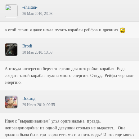
-shaitan-
26 Мая 2010, 23:08
в етой серии я даже начал путать корабли рейфов и древних
Brodi
30 Мая 2010, 13:58
А откуда интересно берут энергию для потсройки корабля. Ведь
создать такой корабль нужна много энергии. Откуда Рейфы черпают
энергию.
Восход
29 Июня 2010, 00:55
Идея с "выращиванием" улья оригинальна, правда,
неправдоподобна: из одной девушки столько не вырастет... Она
должна была бы в три горла есть мясо и пить воды! И это еще мягко