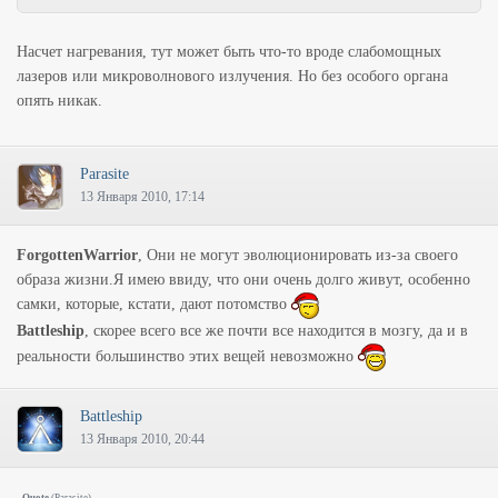
Насчет нагревания, тут может быть что-то вроде слабомощных
лазеров или микроволнового излучения. Но без особого органа
опять никак.
Parasite
13 Января 2010, 17:14
ForgottenWarrior
, Они не могут эволюционировать из-за своего
образа жизни.Я имею ввиду, что они очень долго живут, особенно
самки, которые, кстати, дают потомство
Battleship
, скорее всего все же почти все находится в мозгу, да и в
реальности большинство этих вещей невозможно
Battleship
13 Января 2010, 20:44