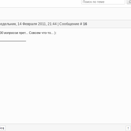
едельник, 14 Февраля 2011, 21:44 | Сообщение #
16
00 вопросов
прет... Совсем что-то... ):