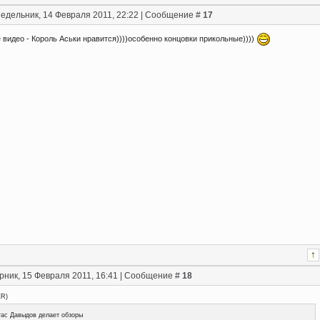
едельник, 14 Февраля 2011, 22:22 | Сообщение #
17
видео - Король Аськи нравится))))особенно концовки прикольные))))
рник, 15 Февраля 2011, 16:41 | Сообщение #
18
ER
)
ас Давыдов делает обзоры