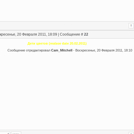
кресенье, 20 Февраля 2011, 18:09 | Сообщение #
22
Дети цветов (realase date 20.02.2011)
Сообщение отредактировал
Cam_Mitchell
-
Воскресенье, 20 Февраля 2011, 18:10