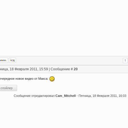
ница, 18 Февраля 2011, 15:59 | Сообщение #
20
очередное новое видео от Макса:
Сообщение отредактировал
Cam_Mitchell
-
Пятница, 18 Февраля 2011, 16:03