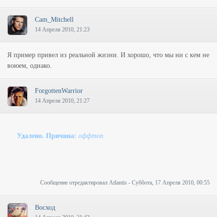
Cam_Mitchell
14 Апреля 2010, 21:23
Я пример привел из реальной жизни. И хорошо, что мы ни с кем не
воюем, однако.
ForgottenWarrior
14 Апреля 2010, 21:27
Удалено. Причина:
оффтоп.
Сообщение отредактировал
Atlantis
-
Суббота, 17 Апреля 2010, 00:55
Восход