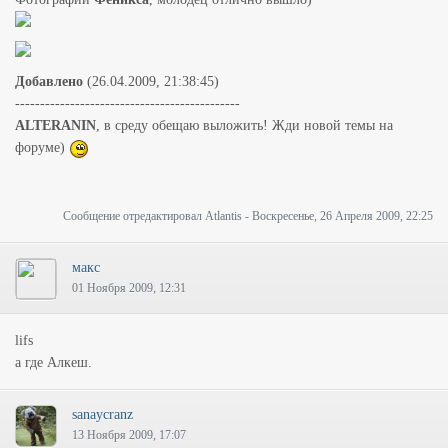
Добавлено
(26.04.2009, 21:38:45)
---------------------------------------------
ALTERANIN
, в среду обещаю выложить! Жди новой темы на
форуме)
Сообщение отредактировал
Atlantis
-
Воскресенье, 26 Апреля 2009, 22:25
макс
01 Ноября 2009, 12:31
lifs
а где Алкеш.
sanaycranz
13 Ноября 2009, 17:07