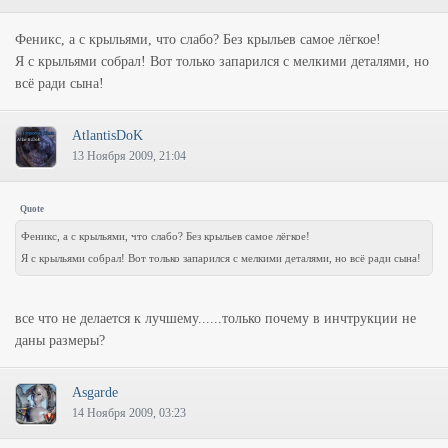
Феникс, а с крыльями, что слабо? Без крыльев самое лёгкое!
Я с крыльями собрал! Вот только запарился с мелкими деталями, но
всё ради сына!
AtlantisDoK
13 Ноября 2009, 21:04
Quote
Феникс, а с крыльями, что слабо? Без крыльев самое лёгкое!
Я с крыльями собрал! Вот только запарился с мелкими деталями, но всё ради сына!
все что не делается к лучшему......только почему в инчтрукции не
даны размеры?
Asgarde
14 Ноября 2009, 03:23