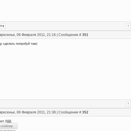
кресенье, 06 Февраля 2011, 21:16 | Сообщение #
351
ду сделать попробуй там)
кресенье, 06 Февраля 2011, 21:38 | Сообщение #
352
чет ЛДД