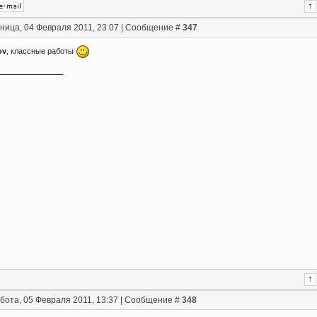
ница, 04 Февраля 2011, 23:07 | Сообщение #
347
ov
, классные работы
бота, 05 Февраля 2011, 13:37 | Сообщение #
348