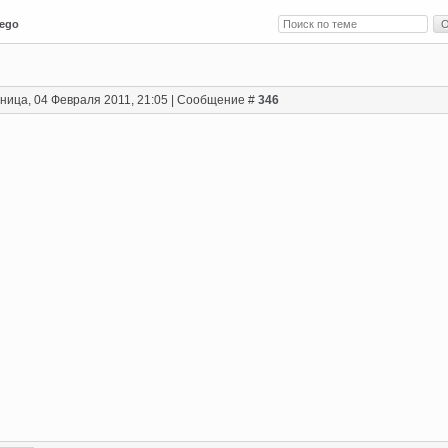
Lego
ница, 04 Февраля 2011, 21:05 | Сообщение #
346