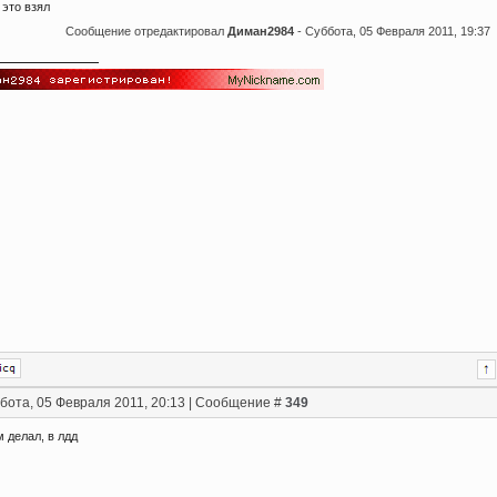
 это взял
Сообщение отредактировал
Диман2984
-
Суббота, 05 Февраля 2011, 19:37
бота, 05 Февраля 2011, 20:13 | Сообщение #
349
 делал, в лдд