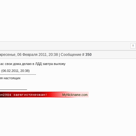
кресенье, 06 Февраля 2011, 20:38 | Сообщение #
350
час свои дома делаю в ЛДД завтра выложу
о
(06.02.2011, 20:38)
------------------------------
ия настоящих