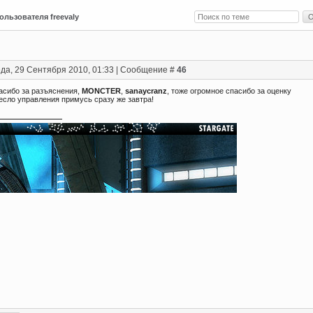
ользователя freevaly
да, 29 Сентября 2010, 01:33 | Сообщение #
46
пасибо за разъяснения,
MONCTER
,
sanaycranz
, тоже огромное спасибо за оценку
ресло управления примусь сразу же завтра!