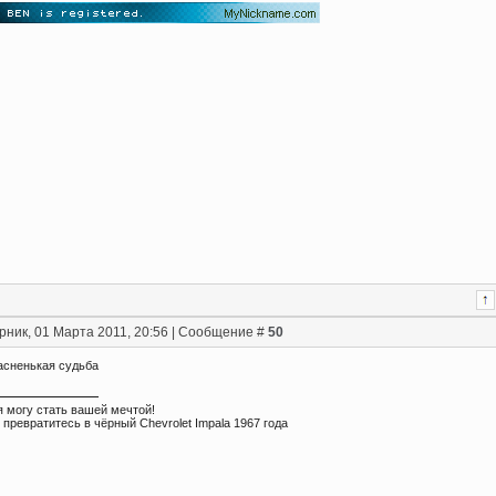
рник, 01 Марта 2011, 20:56 | Сообщение #
50
ласненькая судьба
я могу стать вашей мечтой!
 превратитесь в чёрный Chevrolet Impala 1967 года