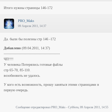
Итого нужны страницы 146-172
PRO_Maks
09 Апреля 2011, 14:37
Да. были бы полезны стр 146 -172
Добавлено
(09.04.2011, 14:37)
---------------------------------------------
ЧП!!!!
У человека Потерялись готовые файлы
стр 65-70, 85-110.
возобновить не удалось.
У кого есть возможность, прошу заняться этими страницами в
первую очередь.
Сообщение отредактировал
PRO_Maks
-
Суббота, 09 Апреля 2011, 14:55