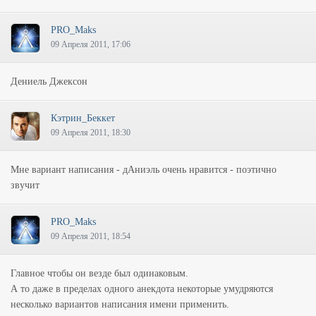
PRO_Maks
09 Апреля 2011, 17:06
Дениель Джексон
Кэтрин_Беккет
09 Апреля 2011, 18:30
Мне вариант написания - дАниэль очень нравится - поэтично
звучит
PRO_Maks
09 Апреля 2011, 18:54
Главное чтобы он везде был одинаковым.
А то даже в пределах одного анекдота некоторые умудряются
несколько вариантов написания имени применить.