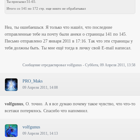
Ты присылал 51-65.
Итого со 141 по 172 стр. еще никто не обрабатывал
Неа, ты ошибаешься. Я только что нашёл, что последние
отправленные тебе на почту были анеки о страницы 141 по 145.
Письмо отправлено 27 января 2011 в 17:16. Так что эти страницы у
тебя должны быть. Ты мне ещё тогда в личку свой E-mail написал.
Сообщение отредактировал
volfgunus
-
Суббота, 09 Апреля 2011, 13:58
PRO_Maks
09 Апреля 2011, 14:08
volfgunus
, О. точно. А я все думаю почему такое чувство, что что-то
всетаки потерялось. Спасибо что напомнил.
volfgunus
09 Апреля 2011, 14:13