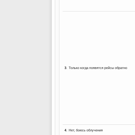
3
.
Только когда появятся рейсы обратно
4
.
Нет, боюсь облучения