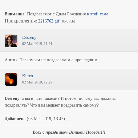
Внимание!
Поздравляют с Днем Рождения
в этой теме
Прикрепления:
2216762.gif
(86.0 Kb)
Desreny
02 Мая 2019, 11:44
А что с Первомаем не поздравляем с прошедшим
Kitten
02 Мая 2019, 12:25
Desreny
, а вы в чате глядели? И потом, почему вас должны
поздравлять? Что вам мешает поздравить самому?
Добавлено
(08 Мая 2019, 13:45)
---------------------------------------------
Всех с праздником Великой Победы!!!