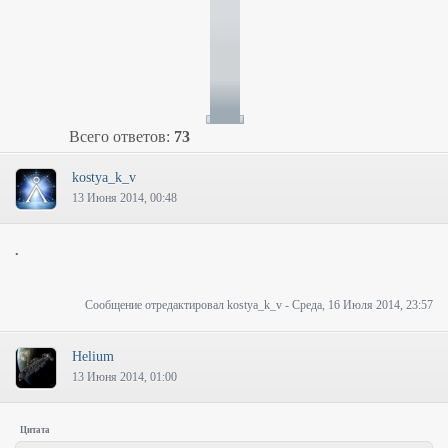
Всего ответов:
73
kostya_k_v
13 Июня 2014, 00:48
.
Сообщение отредактировал
kostya_k_v
-
Среда, 16 Июля 2014, 23:57
Helium
13 Июня 2014, 01:00
Цитата