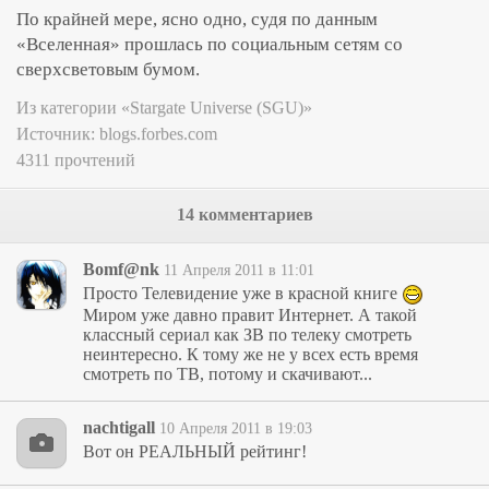
По крайней мере, ясно одно, судя по данным
«Вселенная» прошлась по социальным сетям со
сверхсветовым бумом.
Из категории «Stargate Universe (SGU)»
Источник:
blogs.forbes.com
4311 прочтений
14 комментариев
Bomf@nk
11 Апреля 2011 в 11:01
Просто Телевидение уже в красной книге
Миром уже давно правит Интернет. А такой
классный сериал как ЗВ по телеку смотреть
неинтересно. К тому же не у всех есть время
смотреть по ТВ, потому и скачивают...
nachtigall
10 Апреля 2011 в 19:03
Вот он РЕАЛЬНЫЙ рейтинг!