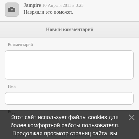
Jampire
10 Апреля 2011 в 0:25
Наврядли это поможет.
Новый комментарий
Комментарий
Имя
Код
Этот сайт использует файлы cookies для
более комфортной работы пользователя.
Продолжая просмотр страниц сайта, вы