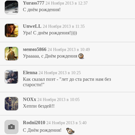
Yurass777
24 Ноября 2013 в 12:37
С днём рождения!
UnweLL
24 Ноября 2013 в 11:35
Ура! С днём рождения!))))
менмо5866
24 Ноября 2013 в 10:49
Урааааа, с Днём рождения
Elenna
24 Ноября 2013 в 10:25
Как сказал поэт - "лет до ста расти нам без
старости!"
NOXx
24 Ноября 2013 в 10:05
Хеппи бездей!!
Rodni2010
24 Ноября 2013 в 5:40
С Днём рождения!