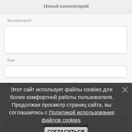
Новый комментарий
Комментарий
Имя
Код
Этот сайт использует файлы cookies для
более комфортной работы пользователя.
Продолжая просмотр страниц сайта, вы
соглашаетесь с
Политикой использования
файлов cookies
.
СОГЛАСИТЬСЯ