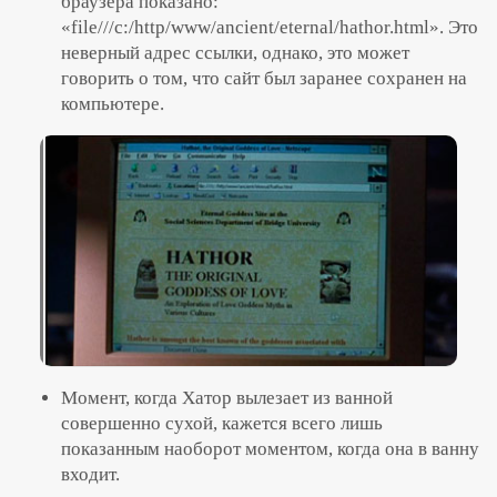
браузера показано:
«file///c:/http/www/ancient/eternal/hathor.html». Это
неверный адрес ссылки, однако, это может
говорить о том, что сайт был заранее сохранен на
компьютере.
Момент, когда Хатор вылезает из ванной
совершенно сухой, кажется всего лишь
показанным наоборот моментом, когда она в ванну
входит.