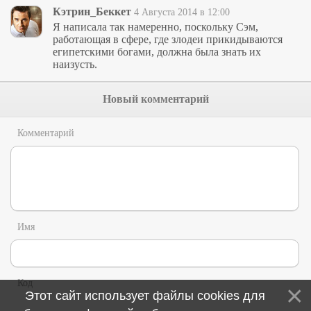
Кэтрин_Беккет
4 Августа 2014 в 12:00
Я написала так намеренно, поскольку Сэм,
работающая в сфере, где злодеи прикидываются
египетскими богами, должна была знать их
наизусть.
Новый комментарий
Комментарий
Имя
Код
Этот сайт использует файлы cookies для