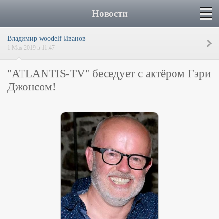
Новости
Владимир woodelf Иванов
1 Мая 2019 в 11:47
"ATLANTIS-TV" беседует с актёром Гэри
Джонсом!