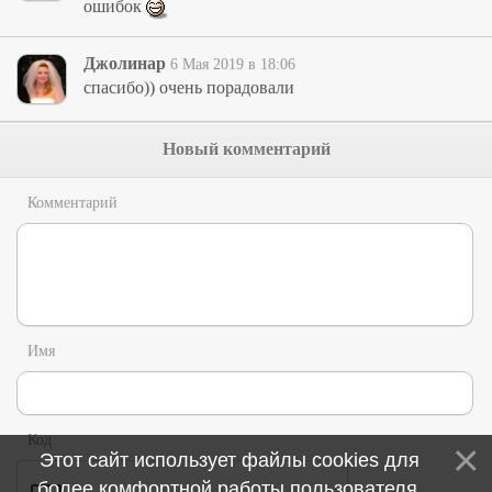
ошибок
Джолинар
6 Мая 2019 в 18:06
спасибо)) очень порадовали
Новый комментарий
Комментарий
Имя
Код
Этот сайт использует файлы cookies для
более комфортной работы пользователя.