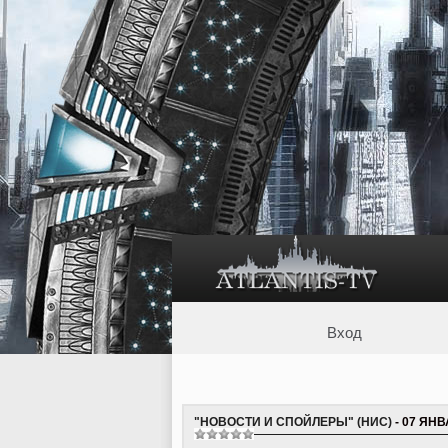
Вход
"НОВОСТИ И СПОЙЛЕРЫ" (НИС)
- 07 ЯНВ